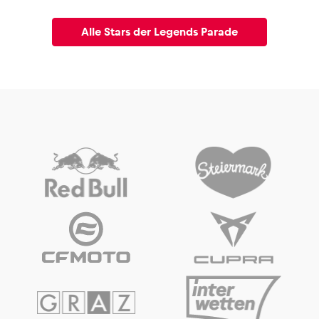
Alle Stars der Legends Parade