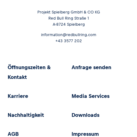
Projekt Spielberg GmbH & CO KG
Red Bull Ring Straße 1
A-8724 Spielberg
information@redbullring.com
+43 3577 202
Öffnungszeiten &
Anfrage senden
Kontakt
Karriere
Media Services
Nachhaltigkeit
Downloads
AGB
Impressum