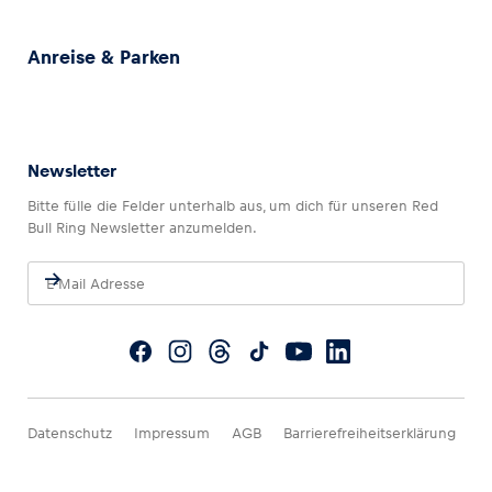
Anreise & Parken
Newsletter
Bitte fülle die Felder unterhalb aus, um dich für unseren Red
Bull Ring Newsletter anzumelden.
Datenschutz
Impressum
AGB
Barrierefreiheitserklärung