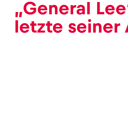
„General Lee
letzte seiner 