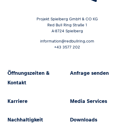
Projekt Spielberg GmbH & CO KG
Red Bull Ring Straße 1
A-8724 Spielberg
information@redbullring.com
+43 3577 202
Öffnungszeiten &
Anfrage senden
Kontakt
Karriere
Media Services
Nachhaltigkeit
Downloads