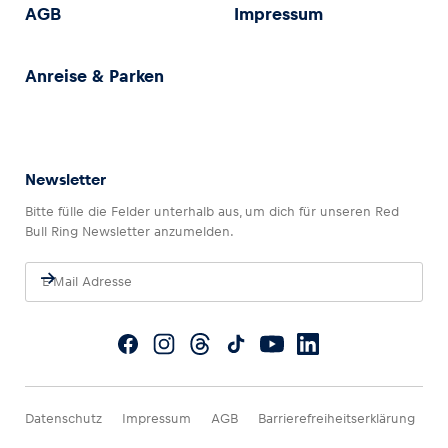
AGB
Impressum
Anreise & Parken
Newsletter
Bitte fülle die Felder unterhalb aus, um dich für unseren Red
Bull Ring Newsletter anzumelden.
Datenschutz
Impressum
AGB
Barrierefreiheitserklärung