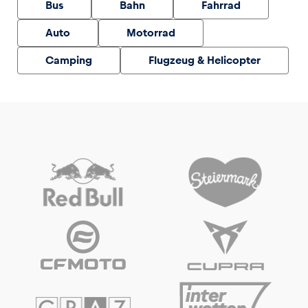
Bus
Bahn
Fahrrad
Auto
Motorrad
Camping
Flugzeug & Helicopter