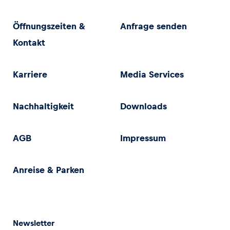
Öffnungszeiten &
Anfrage senden
Kontakt
Karriere
Media Services
Nachhaltigkeit
Downloads
AGB
Impressum
Anreise & Parken
Newsletter