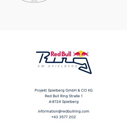
Glossar
Alle anzeigen
Projekt Spielberg GmbH & CO KG
Red Bull Ring Straße 1
A-8724 Spielberg
information@redbullring.com
+43 3577 202