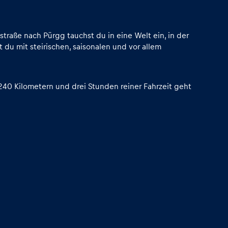
raße nach Pürgg tauchst du in eine Welt ein, in der
t du mit steirischen, saisonalen und vor allem
40 Kilometern und drei Stunden reiner Fahrzeit geht