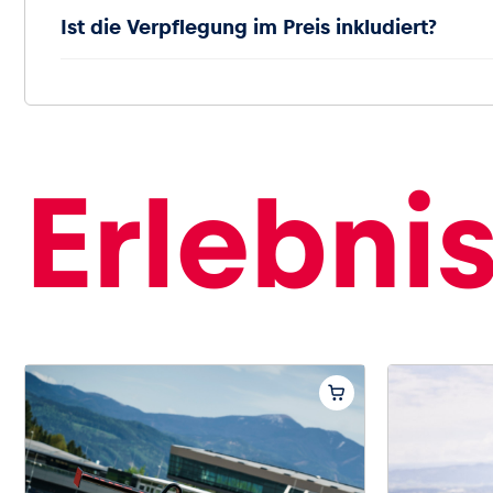
Ist die Verpflegung im Preis inkludiert?
Erlebni