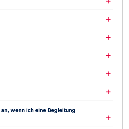
n an, wenn ich eine Begleitung