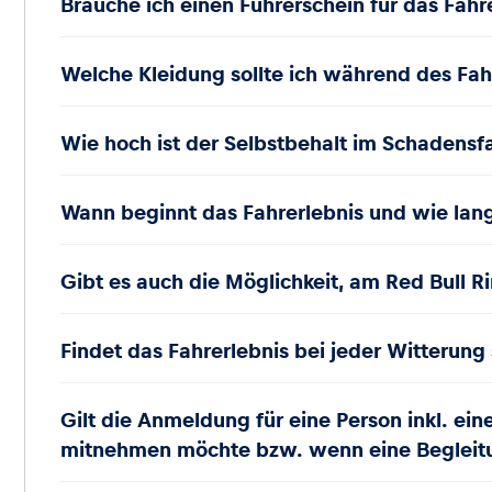
Brauche ich einen Führerschein für das Fahr
Welche Kleidung sollte ich während des Fah
Wie hoch ist der Selbstbehalt im Schadensfa
Wann beginnt das Fahrerlebnis und wie lan
Gibt es auch die Möglichkeit, am Red Bull R
Findet das Fahrerlebnis bei jeder Witterung 
Gilt die Anmeldung für eine Person inkl. ein
mitnehmen möchte bzw. wenn eine Begleitu