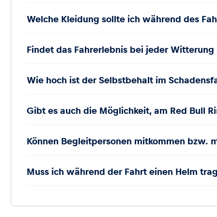
Welche Kleidung sollte ich während des Fah
Findet das Fahrerlebnis bei jeder Witterung 
Wie hoch ist der Selbstbehalt im Schadensfa
Gibt es auch die Möglichkeit, am Red Bull R
Können Begleitpersonen mitkommen bzw. m
Muss ich während der Fahrt einen Helm tra