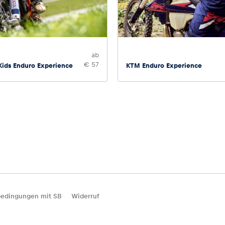
ab
€ 57
Kids Enduro Experience
KTM Enduro Experience
edingungen mit SB
Widerruf