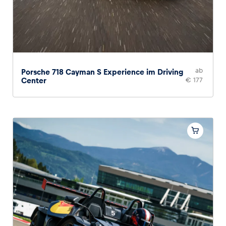
ab
Porsche 718 Cayman S Experience im Driving
Center
€ 177