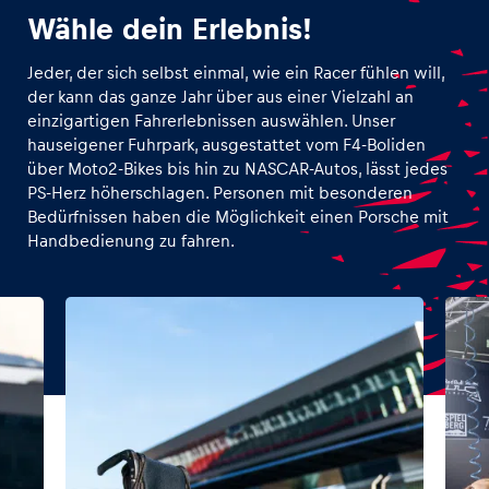
Wähle dein Erlebnis!
Jeder, der sich selbst einmal, wie ein Racer fühlen will,
der kann das ganze Jahr über aus einer Vielzahl an
einzigartigen Fahrerlebnissen auswählen. Unser
hauseigener Fuhrpark, ausgestattet vom F4-Boliden
über Moto2-Bikes bis hin zu NASCAR-Autos, lässt jedes
PS-Herz höherschlagen. Personen mit besonderen
Bedürfnissen haben die Möglichkeit einen Porsche mit
Handbedienung zu fahren.