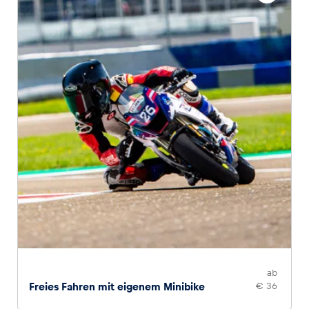
ab
Freies Fahren mit eigenem Minibike
€ 36