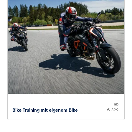
ab
Bike Training mit eigenem Bike
€ 329