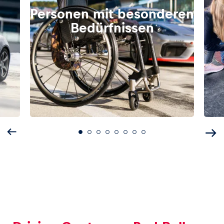
Personen mit besonderen
Bedürfnissen