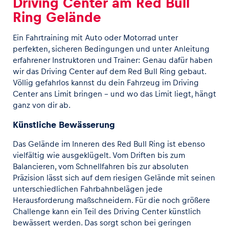
Driving Center am Red Bull
Ring Gelände
Ein Fahrtraining mit Auto oder Motorrad unter
perfekten, sicheren Bedingungen und unter Anleitung
erfahrener Instruktoren und Trainer: Genau dafür haben
wir das Driving Center auf dem Red Bull Ring gebaut.
Völlig gefahrlos kannst du dein Fahrzeug im Driving
Center ans Limit bringen – und wo das Limit liegt, hängt
ganz von dir ab.
Künstliche Bewässerung
Das Gelände im Inneren des Red Bull Ring ist ebenso
vielfältig wie ausgeklügelt. Vom Driften bis zum
Balancieren, vom Schnellfahren bis zur absoluten
Präzision lässt sich auf dem riesigen Gelände mit seinen
unterschiedlichen Fahrbahnbelägen jede
Herausforderung maßschneidern. Für die noch größere
Challenge kann ein Teil des Driving Center künstlich
bewässert werden. Das sorgt schon bei geringen