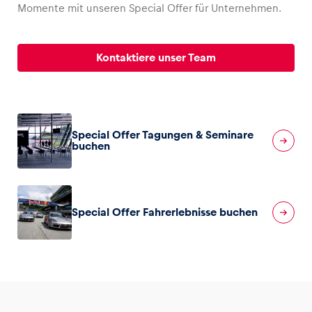
Momente mit unseren Special Offer für Unternehmen.
Kontaktiere unser Team
Fahrzeug
Alle anzeigen
Special Offer Tagungen & Seminare
buchen
Business
Special Offer Fahrerlebnisse buchen
Alle anzeigen