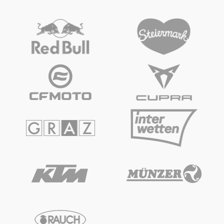
Glossar
Alle anzeigen