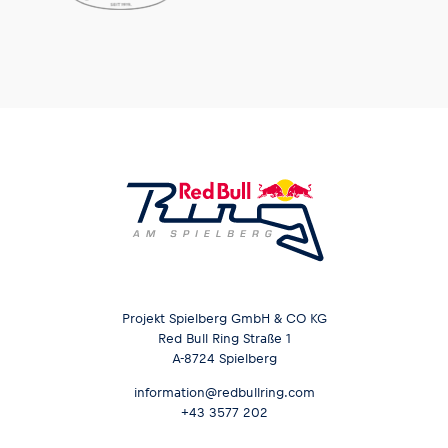
Projekt Spielberg GmbH & CO KG
Red Bull Ring Straße 1
A-8724 Spielberg
information@redbullring.com
+43 3577 202