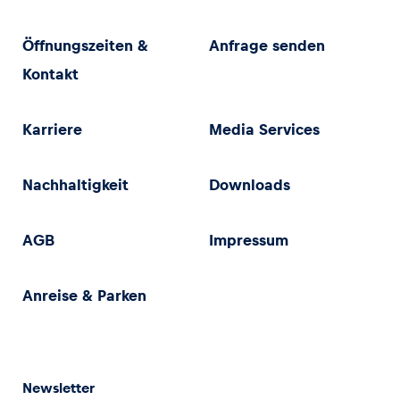
Öffnungszeiten &
Anfrage senden
Kontakt
Karriere
Media Services
Nachhaltigkeit
Downloads
AGB
Impressum
Anreise & Parken
Newsletter