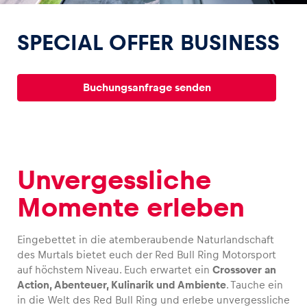
SPECIAL OFFER BUSINESS
Buchungsanfrage senden
Erlebnisse
Alle anzeigen
Unvergessliche
Momente erleben
Eingebettet in die atemberaubende Naturlandschaft
Seiten
des Murtals bietet euch der Red Bull Ring Motorsport
Alle anzeigen
auf höchstem Niveau. Euch erwartet ein
Crossover an
Action, Abenteuer, Kulinarik und Ambiente
. Tauche ein
in die Welt des Red Bull Ring und erlebe unvergessliche