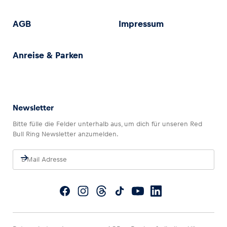
AGB
Impressum
Anreise & Parken
Newsletter
Bitte fülle die Felder unterhalb aus, um dich für unseren Red
Bull Ring Newsletter anzumelden.