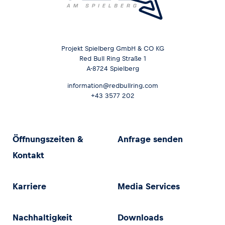
Projekt Spielberg GmbH & CO KG
Red Bull Ring Straße 1
A-8724 Spielberg
information@redbullring.com
+43 3577 202
Öffnungszeiten &
Anfrage senden
Kontakt
Karriere
Media Services
Nachhaltigkeit
Downloads