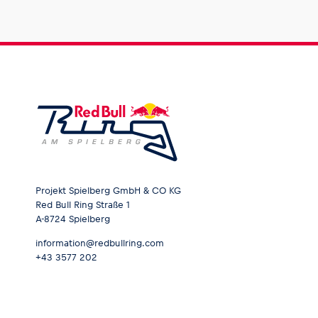
Projekt Spielberg GmbH & CO KG
Red Bull Ring Straße 1
A-8724 Spielberg
information@redbullring.com
+43 3577 202