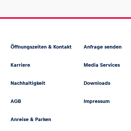
Öffnungszeiten & Kontakt
Anfrage senden
Karriere
Media Services
Nachhaltigkeit
Downloads
AGB
Impressum
Anreise & Parken