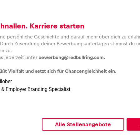
hnallen. Karriere starten
ne persönliche Geschichte und darauf, mehr über dich zu erfahr
l. Durch Zusendung deiner Bewerbungsunterlagen stimmst du u
n zu.
ns jederzeit unter
bewerbung@redbullring.com.
t Vielfalt und setzt sich für Chancengleichheit ein.
lober
& Employer Branding Specialist
Alle Stellenangebote