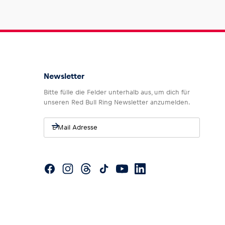
Newsletter
Bitte fülle die Felder unterhalb aus, um dich für
unseren Red Bull Ring Newsletter anzumelden.