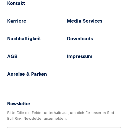
Kontakt
Karriere
Media Services
Nachhaltigkeit
Downloads
AGB
Impressum
Anreise & Parken
Newsletter
Bitte fülle die Felder unterhalb aus, um dich für unseren Red
Bull Ring Newsletter anzumelden.