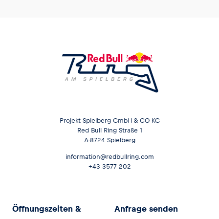
Projekt Spielberg GmbH & CO KG
Red Bull Ring Straße 1
A-8724 Spielberg
information@redbullring.com
+43 3577 202
Öffnungszeiten &
Anfrage senden