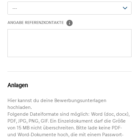
---
ANGABE REFERENZKONTAKTE
Anlagen
Hier kannst du deine Bewerbungsunterlagen
hochladen.
Folgende Dateiformate sind möglich: Word (
doc
,
docx
),
PDF, JPG, PNG, GIF. Ein Einzeldokument darf die
Größe
von 15 MB nicht überschreiten. Bitte lade keine PDF-
und Word-Dokumente hoch, die mit einem Passwort-