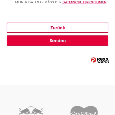
MEINER DATEN GEMÄSS DER
DATENSCHUTZRICHTLINIEN
.
Zurück
Senden