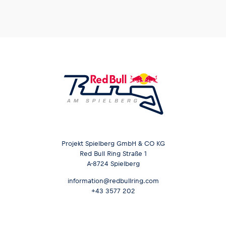
Projekt Spielberg GmbH & CO KG
Red Bull Ring Straße 1
A-8724 Spielberg
information@redbullring.com
+43 3577 202