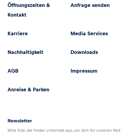
Öffnungszeiten &
Anfrage senden
Kontakt
Karriere
Media Services
Nachhaltigkeit
Downloads
AGB
Impressum
Anreise & Parken
Newsletter
Bitte fülle die Felder unterhalb aus, um dich für unseren Red