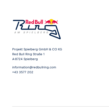
Projekt Spielberg GmbH & CO KG
Red Bull Ring Straße 1
A-8724 Spielberg
information@redbullring.com
+43 3577 202