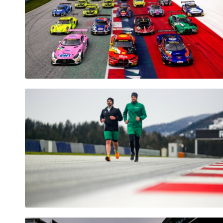
Seiten
Alle anzeigen