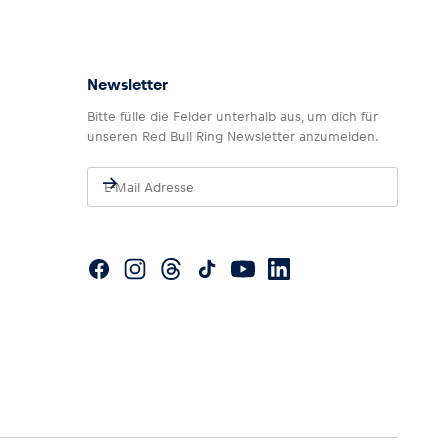
Newsletter
Bitte fülle die Felder unterhalb aus, um dich für
unseren Red Bull Ring Newsletter anzumelden.