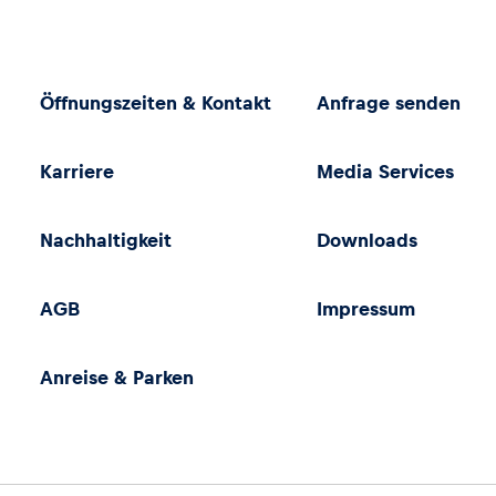
Öffnungszeiten & Kontakt
Anfrage senden
Karriere
Media Services
Nachhaltigkeit
Downloads
AGB
Impressum
Anreise & Parken