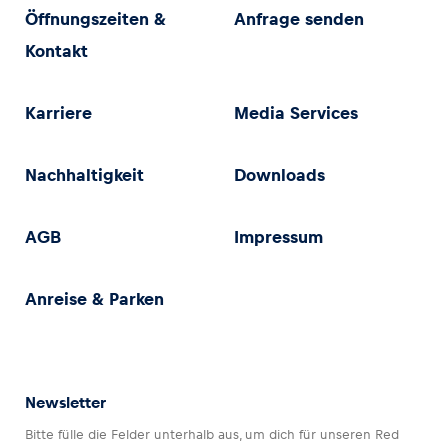
Öffnungszeiten &
Anfrage senden
Kontakt
Karriere
Media Services
Nachhaltigkeit
Downloads
AGB
Impressum
Anreise & Parken
Newsletter
Bitte fülle die Felder unterhalb aus, um dich für unseren Red