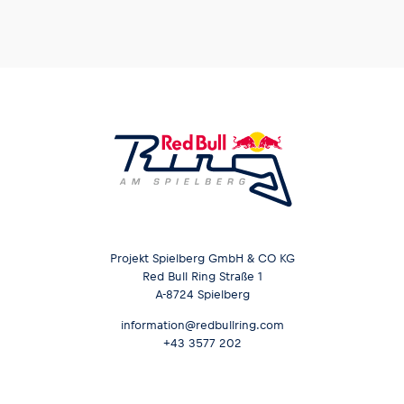
Glossar
Alle anzeigen
Projekt Spielberg GmbH & CO KG
Red Bull Ring Straße 1
A-8724 Spielberg
information@redbullring.com
+43 3577 202