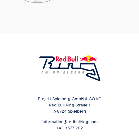
Glossar
Alle anzeigen
Projekt Spielberg GmbH & CO KG
Red Bull Ring Straße 1
A-8724 Spielberg
information@redbullring.com
+43 3577 202