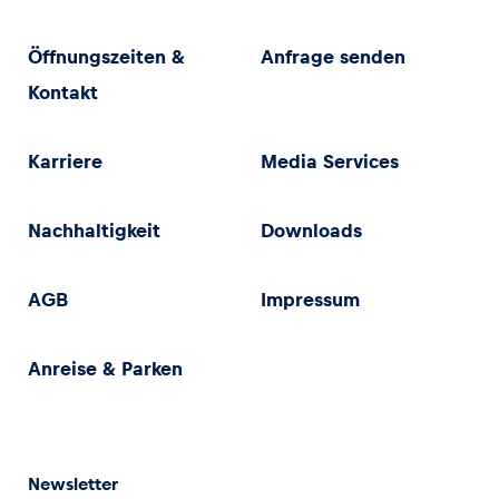
Öffnungszeiten &
Anfrage senden
Kontakt
Karriere
Media Services
Nachhaltigkeit
Downloads
AGB
Impressum
Anreise & Parken
Newsletter