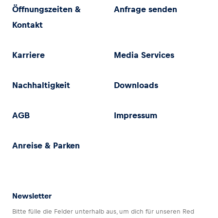
Öffnungszeiten &
Anfrage senden
Kontakt
Karriere
Media Services
Nachhaltigkeit
Downloads
AGB
Impressum
Anreise & Parken
Newsletter
Bitte fülle die Felder unterhalb aus, um dich für unseren Red