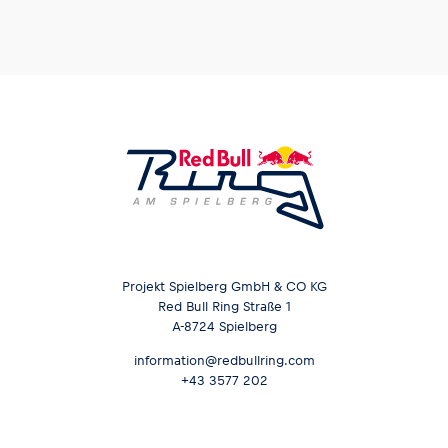
Glossar
Alle anzeigen
Projekt Spielberg GmbH & CO KG
Red Bull Ring Straße 1
A-8724 Spielberg
information@redbullring.com
+43 3577 202