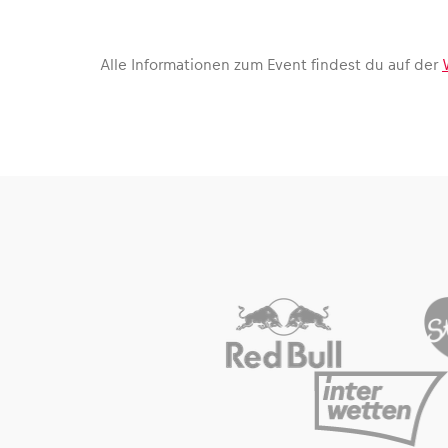
Fahrzeug
Alle anzeigen
Alle Informationen zum Event findest du auf der
Business
Alle anzeigen