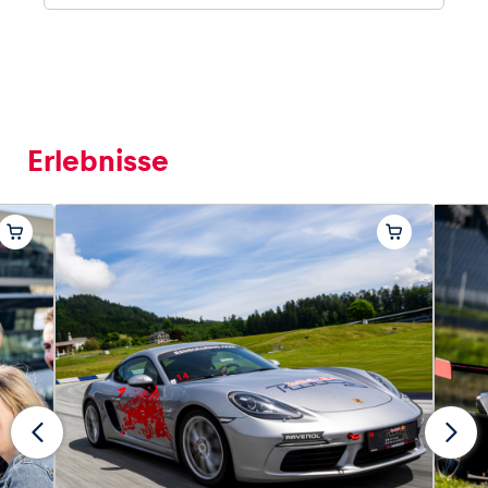
Erlebnisse