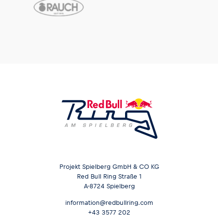
Projekt Spielberg GmbH & CO KG
Red Bull Ring Straße 1
A-8724 Spielberg
information@redbullring.com
+43 3577 202