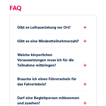
FAQ
Gibt es Leihausrüstung vor Ort?
Gibt es eine Mindestteilnehmerzahl?
Welche körperlichen
Voraussetzungen muss ich für die
Teilnahme mitbringen?
Brauche ich einen Führerschein für
das Fahrerlebnis?
Darf eine Begleitperson mitkommen
und zusehen?