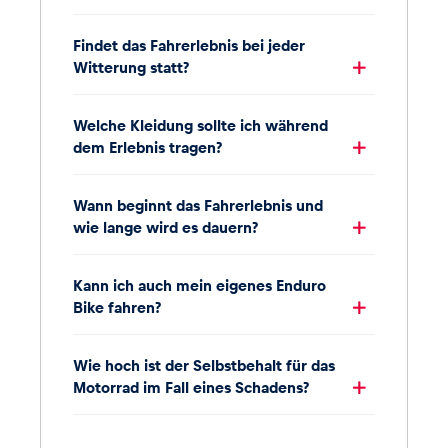
Findet das Fahrerlebnis bei jeder
Witterung statt?
Welche Kleidung sollte ich während
dem Erlebnis tragen?
Wann beginnt das Fahrerlebnis und
wie lange wird es dauern?
Kann ich auch mein eigenes Enduro
Bike fahren?
Wie hoch ist der Selbstbehalt für das
Motorrad im Fall eines Schadens?