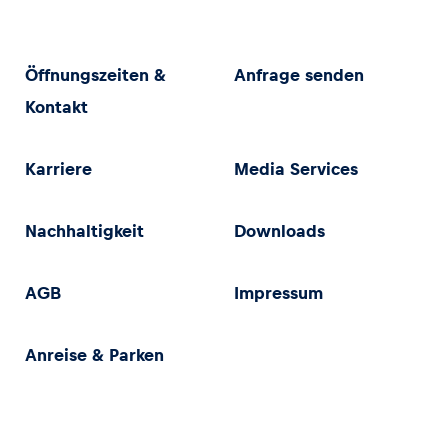
Öffnungszeiten &
Anfrage senden
Kontakt
Karriere
Media Services
Nachhaltigkeit
Downloads
AGB
Impressum
Anreise & Parken