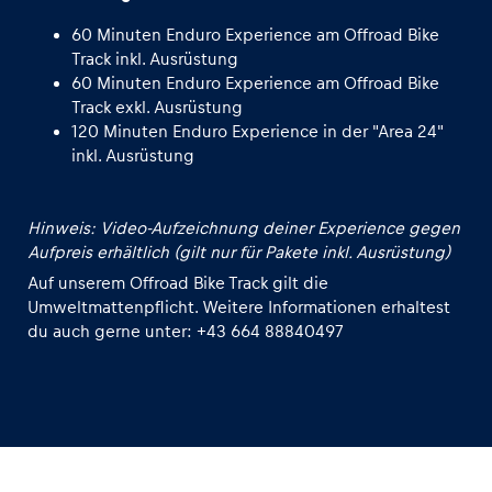
60 Minuten Enduro Experience am Offroad Bike
Track inkl. Ausrüstung
60 Minuten Enduro Experience am Offroad Bike
Track exkl. Ausrüstung
120 Minuten Enduro Experience in der "Area 24"
inkl. Ausrüstung
Hinweis: Video-Aufzeichnung deiner Experience gegen
Aufpreis erhältlich (gilt nur für Pakete inkl. Ausrüstung)
Auf unserem Offroad Bike Track gilt die
Umweltmattenpflicht. Weitere Informationen erhaltest
du auch gerne unter: +43 664 88840497