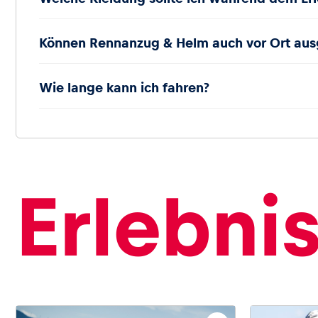
Können Rennanzug & Helm auch vor Ort aus
Wie lange kann ich fahren?
Erlebni