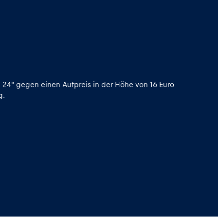
a 24" gegen einen Aufpreis in der Höhe von 16 Euro
g.