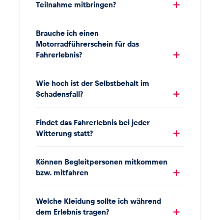
Teilnahme mitbringen?
Brauche ich einen
Motorradführerschein für das
Fahrerlebnis?
Wie hoch ist der Selbstbehalt im
Schadensfall?
Findet das Fahrerlebnis bei jeder
Witterung statt?
Können Begleitpersonen mitkommen
bzw. mitfahren
Welche Kleidung sollte ich während
dem Erlebnis tragen?