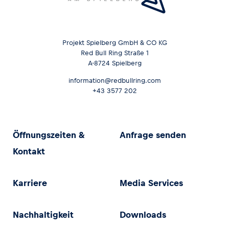
Projekt Spielberg GmbH & CO KG
Red Bull Ring Straße 1
A-8724 Spielberg
information@redbullring.com
+43 3577 202
Öffnungszeiten &
Anfrage senden
Kontakt
Karriere
Media Services
Nachhaltigkeit
Downloads