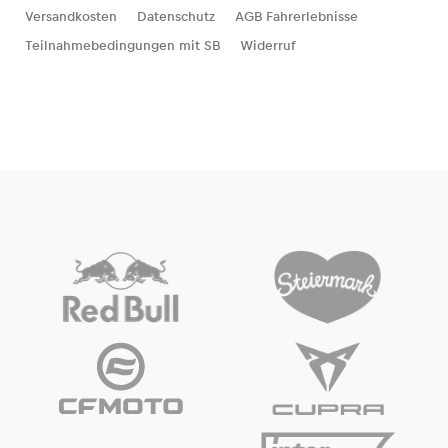
Versandkosten
Datenschutz
AGB Fahrerlebnisse
Teilnahmebedingungen mit SB
Widerruf