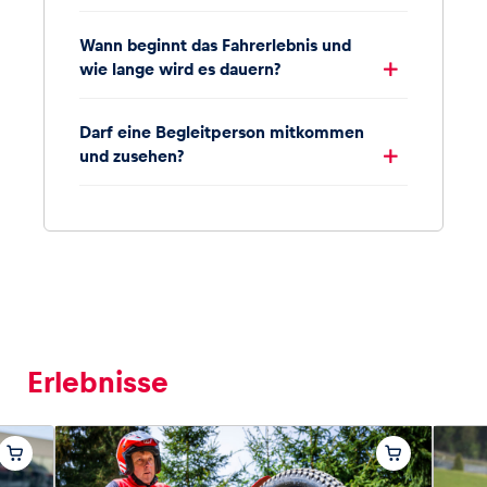
Wann beginnt das Fahrerlebnis und
wie lange wird es dauern?
Darf eine Begleitperson mitkommen
und zusehen?
Erlebnisse