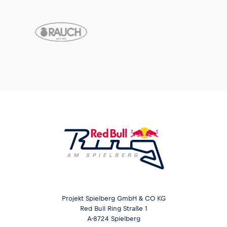
Projekt Spielberg GmbH & CO KG
Red Bull Ring Straße 1
A-8724 Spielberg