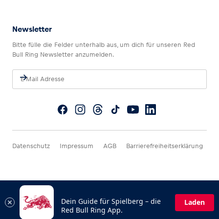
Newsletter
Bitte fülle die Felder unterhalb aus, um dich für unseren Red
Bull Ring Newsletter anzumelden.
Datenschutz
Impressum
AGB
Barrierefreiheitserklärung
Dein Guide für Spielberg – die
Laden
Red Bull Ring App.