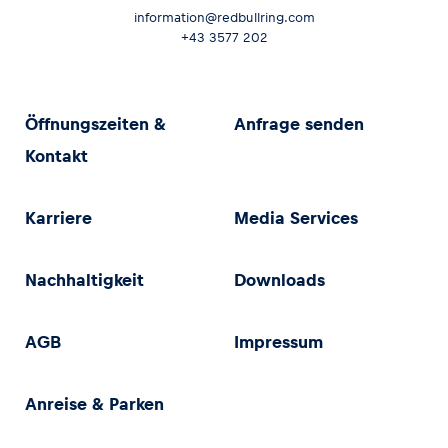
information@redbullring.com
+43 3577 202
Öffnungszeiten &
Anfrage senden
Kontakt
Karriere
Media Services
Nachhaltigkeit
Downloads
AGB
Impressum
Anreise & Parken