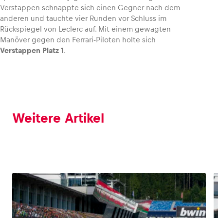
Verstappen schnappte sich einen Gegner nach dem
anderen und tauchte vier Runden vor Schluss im
Rückspiegel von Leclerc auf. Mit einem gewagten
Manöver gegen den Ferrari-Piloten holte sich
Verstappen Platz 1
.
Weitere Artikel