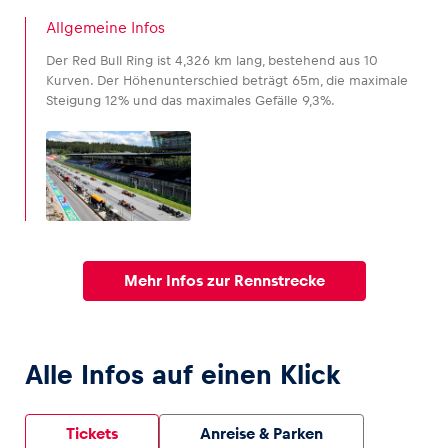
Allgemeine Infos
Der Red Bull Ring ist 4,326 km lang, bestehend aus 10
Kurven. Der Höhenunterschied beträgt 65m, die maximale
Steigung 12% und das maximales Gefälle 9,3%.
Mehr Infos zur Rennstrecke
Alle Infos auf einen Klick
Tickets
Anreise & Parken