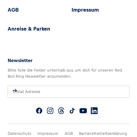
AGB
Impressum
Anreise & Parken
Newsletter
Bitte fülle die Felder unterhalb aus, um dich für unseren Red
Bull Ring Newsletter anzumelden.
Datenschutz
Impressum
AGB
Barrierefreiheitserklärung