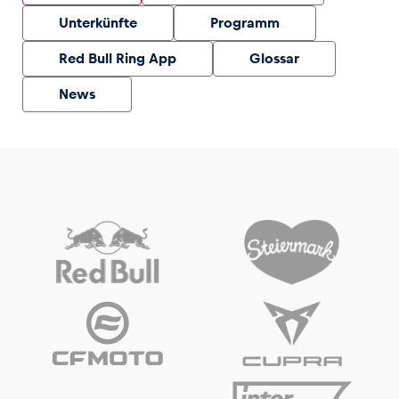
Unterkünfte
Programm
Red Bull Ring App
Glossar
News