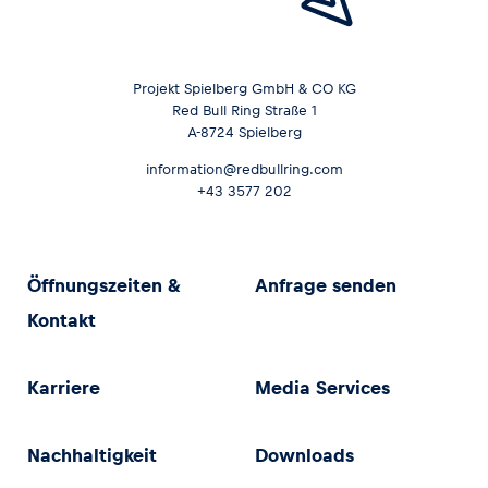
Projekt Spielberg GmbH & CO KG
Red Bull Ring Straße 1
A-8724 Spielberg
information@redbullring.com
+43 3577 202
Öffnungszeiten &
Anfrage senden
Kontakt
Karriere
Media Services
Nachhaltigkeit
Downloads