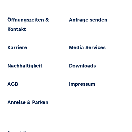
Öffnungszeiten &
Anfrage senden
Kontakt
Karriere
Media Services
Nachhaltigkeit
Downloads
AGB
Impressum
Anreise & Parken