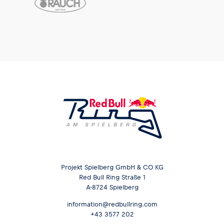
Projekt Spielberg GmbH & CO KG
Red Bull Ring Straße 1
A-8724 Spielberg
information@redbullring.com
+43 3577 202