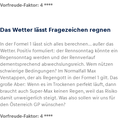
Vorfreude-Faktor: 4 ****
Das Wetter lässt Fragezeichen regnen
In der Formel 1 lässt sich alles berechnen… außer das
Wetter. Positiv formuliert: der Rennsonntag könnte ein
Regensonntag werden und der Rennverlauf
dementsprechend abwechslungsreich. Wem nützen
schwierige Bedingungen? Im Normalfall Max
Verstappen, der als Regengott in der Formel 1 gilt. Das
große Aber: Wenn es im Trockenen perfekt läuft, dann
braucht auch Super-Max keinen Regen, weil das Risiko
damit unweigerlich steigt. Was also sollen wir uns für
den Österreich GP wünschen?
Vorfreude-Faktor: 4 ****