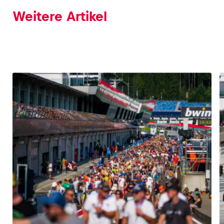
Weitere Artikel