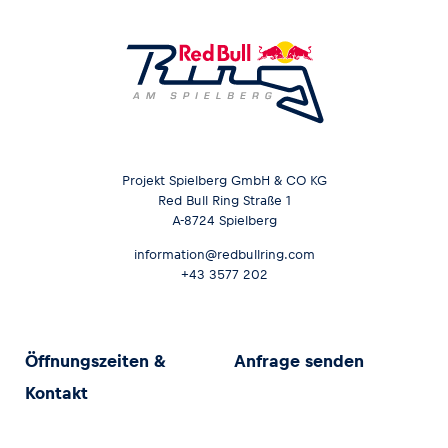
Projekt Spielberg GmbH & CO KG
Red Bull Ring Straße 1
A-8724 Spielberg
information@redbullring.com
+43 3577 202
Öffnungszeiten &
Anfrage senden
Kontakt