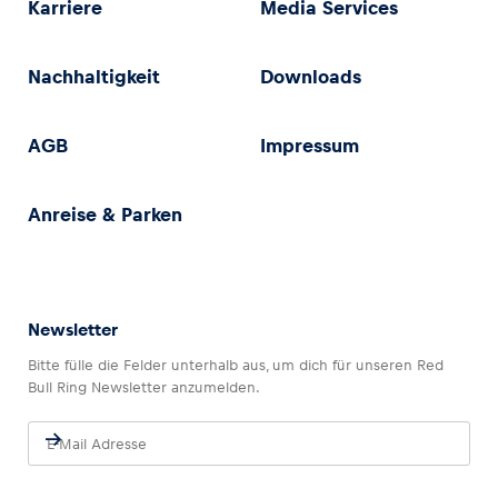
Karriere
Media Services
Nachhaltigkeit
Downloads
AGB
Impressum
Anreise & Parken
Newsletter
Bitte fülle die Felder unterhalb aus, um dich für unseren Red
Bull Ring Newsletter anzumelden.