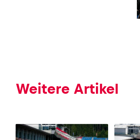
Weitere Artikel