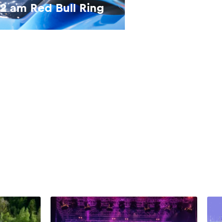
 am Red Bull Ring