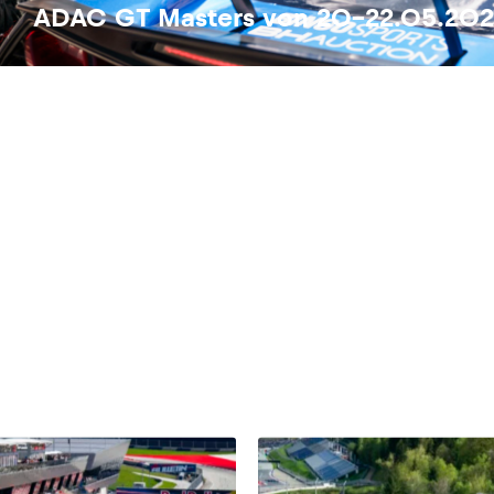
ADAC GT Masters von 20-22.05.2022