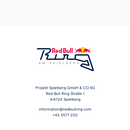
Projekt Spielberg GmbH & CO KG
Red Bull Ring Straße 1
A-8724 Spielberg
information@redbullring.com
+43 3577 202