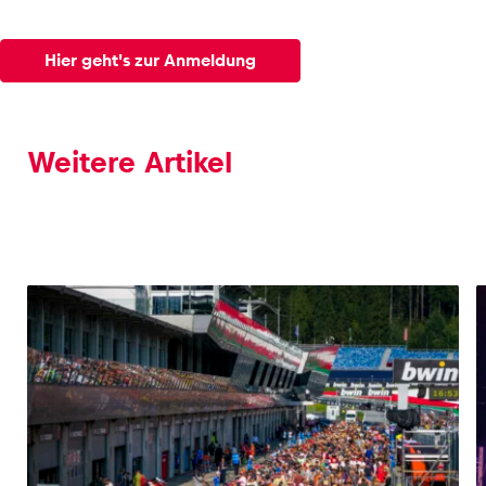
Hier geht's zur Anmeldung
Weitere Artikel