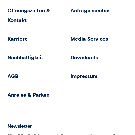
Öffnungszeiten &
Anfrage senden
Kontakt
Karriere
Media Services
Nachhaltigkeit
Downloads
AGB
Impressum
Anreise & Parken
Newsletter