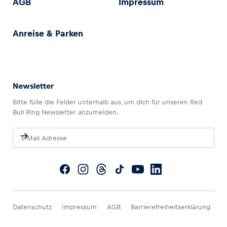
AGB
Impressum
Anreise & Parken
Newsletter
Bitte fülle die Felder unterhalb aus, um dich für unseren Red
Bull Ring Newsletter anzumelden.
Datenschutz
Impressum
AGB
Barrierefreiheitserklärung