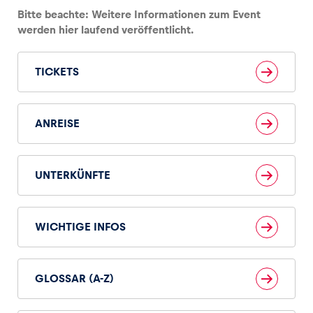
Bitte beachte: Weitere Informationen zum Event
werden hier laufend veröffentlicht.
Glossar
Alle anzeigen
TICKETS
ANREISE
UNTERKÜNFTE
WICHTIGE INFOS
GLOSSAR (A-Z)