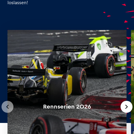
loslassen!
Rennserien 2026