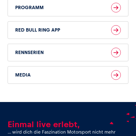
PROGRAMM
RED BULL RING APP
RENNSERIEN
MEDIA
Einmal live erlebt,
… wird dich die Faszination Motorsport nicht mehr