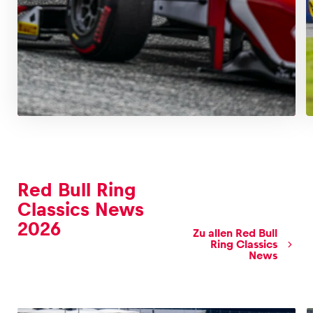
Red Bull Ring
Classics News
2026
Zu allen Red Bull
Ring Classics
News