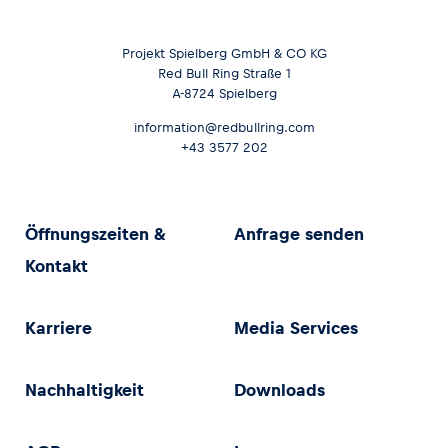
Projekt Spielberg GmbH & CO KG
Red Bull Ring Straße 1
A-8724 Spielberg
information@redbullring.com
+43 3577 202
Öffnungszeiten &
Anfrage senden
Kontakt
Karriere
Media Services
Nachhaltigkeit
Downloads