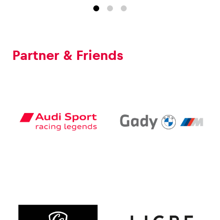
Partner & Friends