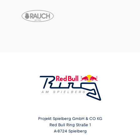
Projekt Spielberg GmbH & CO KG
Red Bull Ring Straße 1
A-8724 Spielberg