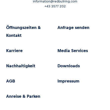
information@redbullring.com
+43 3577 202
Öffnungszeiten &
Anfrage senden
Kontakt
Karriere
Media Services
Nachhaltigkeit
Downloads
AGB
Impressum
Anreise & Parken