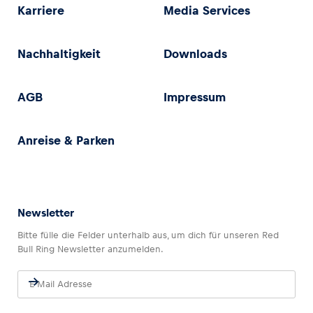
Karriere
Media Services
Nachhaltigkeit
Downloads
AGB
Impressum
Anreise & Parken
Newsletter
Bitte fülle die Felder unterhalb aus, um dich für unseren Red
Bull Ring Newsletter anzumelden.