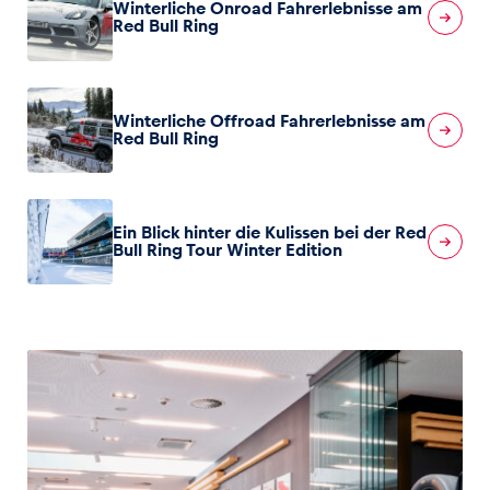
Winterliche Onroad Fahrerlebnisse am
Red Bull Ring
Glossar
Alle anzeigen
Winterliche Offroad Fahrerlebnisse am
Red Bull Ring
Ein Blick hinter die Kulissen bei der Red
Bull Ring Tour Winter Edition