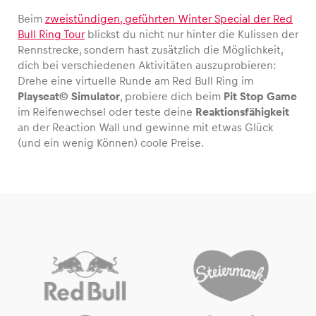
Beim
zweistündigen, geführten Winter Special der Red
Bull Ring Tour
blickst du nicht nur hinter die Kulissen der
Rennstrecke, sondern hast zusätzlich die Möglichkeit,
dich bei verschiedenen Aktivitäten auszuprobieren:
Drehe eine virtuelle Runde am Red Bull Ring im
Playseat© Simulator
, probiere dich beim
Pit Stop Game
im Reifenwechsel oder teste deine
Reaktionsfähigkeit
an der Reaction Wall und gewinne mit etwas Glück
(und ein wenig Können) coole Preise.