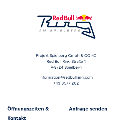
Projekt Spielberg GmbH & CO KG
Red Bull Ring Straße 1
A-8724 Spielberg
information@redbullring.com
+43 3577 202
Öffnungszeiten &
Anfrage senden
Kontakt