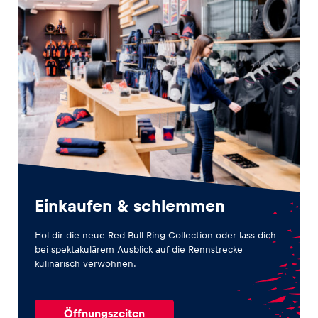
Einkaufen & schlemmen
Hol dir die neue Red Bull Ring Collection oder lass dich
bei spektakulärem Ausblick auf die Rennstrecke
kulinarisch verwöhnen.
Öffnungszeiten