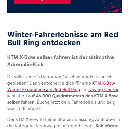
Winter-Fahrerlebnisse am Red
Bull Ring entdecken
KTM X-Bow selber fahren ist der ultimative
Adrenalin-Kick
Du willst eine Extraportion Geschwindigkeitsrausch
genießen? Dann entscheide dich für eine
KTM X-Bow
Winter Experience am Red Bull Ring
. Im
Driving Center
kannst du
auf 46.000 Quadratmetern den KTM X-Bow
selber fahren.
Buche jetzt dein Fahrerlebnis und zeig,
was in dir steckt.
Der KTM X-Bow hat eine Straßenzulassung, zählt aber in
die Kategorie Rennwagen aufgrund seines
Kohlefaser-