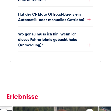
Hat der CF Moto Offroad-Buggy ein
Automatik- oder manuelles Getriebe?
Wo genau muss ich hin, wenn ich
dieses Fahrerlebnis gebucht habe
(Anmeldung)?
Erlebnisse