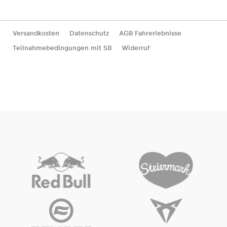
Versandkosten
Datenschutz
AGB Fahrerlebnisse
Teilnahmebedingungen mit SB
Widerruf