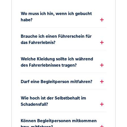
Wo muss ich hin, wenn ich gebucht
habe?
Brauche ich einen Führerschein für
das Fahrerlebnis?
Welche Kleidung sollte ich während
des Fahrerlebnisses tragen?
Darf eine Begleitperson mitfahren?
Wie hoch ist der Selbstbehalt im
Schadensfall?
Können Begleitpersonen mitkommen
bzw. mitfahren?