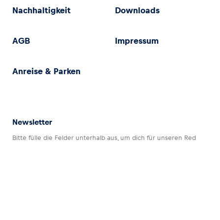
Nachhaltigkeit
Downloads
AGB
Impressum
Anreise & Parken
Newsletter
Bitte fülle die Felder unterhalb aus, um dich für unseren Red
Bull Ring Newsletter anzumelden.