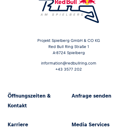
Projekt Spielberg GmbH & CO KG
Red Bull Ring Straße 1
A-8724 Spielberg
information@redbullring.com
+43 3577 202
Öffnungszeiten &
Anfrage senden
Kontakt
Karriere
Media Services