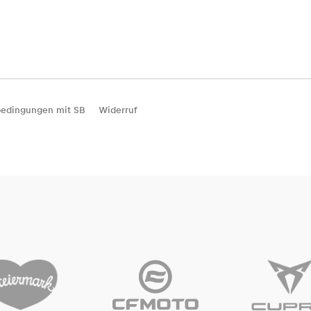
edingungen mit SB
Widerruf