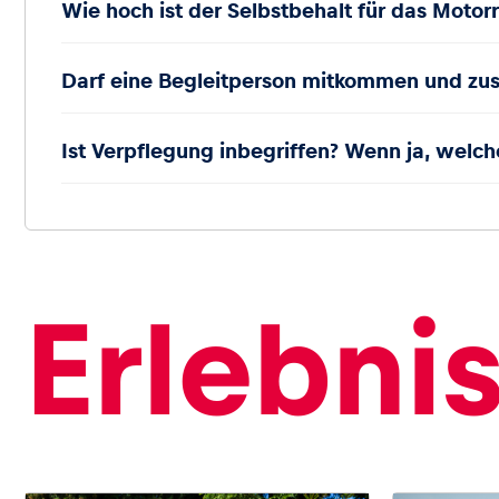
Wie hoch ist der Selbstbehalt für das Moto
Darf eine Begleitperson mitkommen und z
Ist Verpflegung inbegriffen? Wenn ja, welch
Erlebni