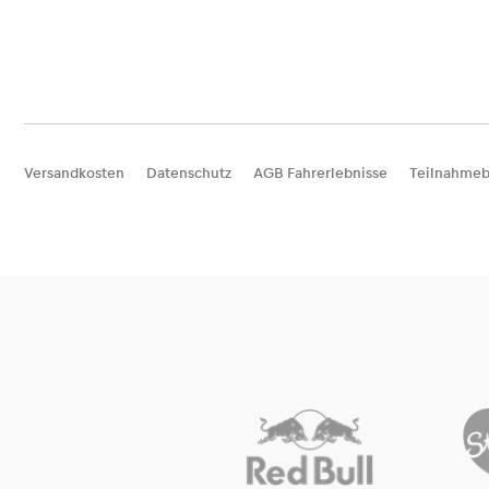
Versandkosten
Datenschutz
AGB Fahrerlebnisse
Teilnahmeb