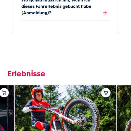
dieses Fahrerlebnis gebucht habe
(Anmeldung)?
Erlebnisse