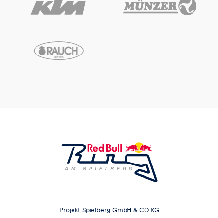
Projekt Spielberg GmbH & CO KG