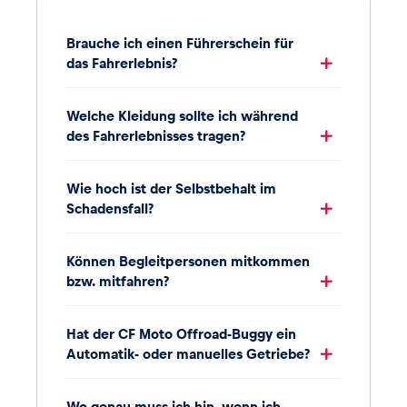
Brauche ich einen Führerschein für
das Fahrerlebnis?
Welche Kleidung sollte ich während
des Fahrerlebnisses tragen?
Wie hoch ist der Selbstbehalt im
Schadensfall?
Können Begleitpersonen mitkommen
bzw. mitfahren?
Hat der CF Moto Offroad-Buggy ein
Automatik- oder manuelles Getriebe?
Wo genau muss ich hin, wenn ich