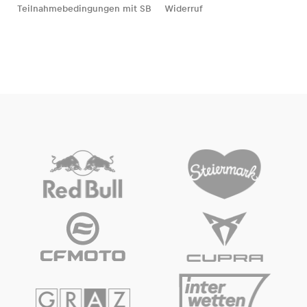
Teilnahmebedingungen mit SB
Widerruf