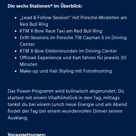
Die sechs Stationen* im Überblick:
„Lead & Follow Session“ mit Porsche-Modellen am
Red Bull Ring
KTM X-Bow Race Taxi am Red Bull Ring
Drift-Sessions im Porsche 718 Cayman S im Driving
Center
KTM X-Bow Erlebnisrunden im Driving Center
Offroad-Experience und Kart fahren für jeweils 30
Minuten
Make-up und Hair Styling mit Fotoshooting
Das Power-Programm wird kulinarisch abgerundet: Du
startest mit einem Vitalfrühstück in den Tag, mittags
tankst du bei einem Lunch neue Energie und am Abend
findet der Tag bei einem wundervollen Dinner seinen
Ausklang.
Voraussetzungen: