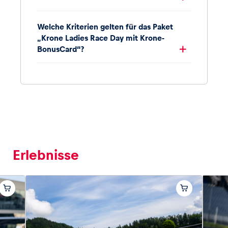
Welche Kriterien gelten für das Paket
„Krone Ladies Race Day mit Krone-
BonusCard“?
Erlebnisse