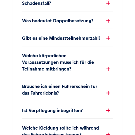
Schadensfall?
Was bedeutet Doppelbesetzung?
Gibt es eine Mindestteilnehmerzahl?
Welche körperlichen
Voraussetzungen muss ich für die
Teilnahme mitbringen?
Brauche ich einen Führerschein für
das Fahrerlebnis?
Ist Verpflegung inbegriffen?
Welche Kleidung sollte ich während
des Fahrerlebnisses tragen?