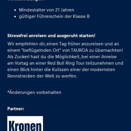
Mindestalter von 21 Jahren
gültiger Führerschein der Klasse B
Stressfrei anreisen und ausgeruht starten!
Wir empfehlen dir, einen Tag früher anzureisen und an
einem "beflügelnden Ort" von TAUROA zu übernachten!
Als Zuckerl hast du die Möglichkeit, bei einer Anreise
am Vortag an einer Red Bull Ring Tour teilzunehmen und
einen Blick hinter die Kulissen einer der modernsten
Rennstrecken der Welt zu werfen.
*Änderungen vorbehalten
Partner: