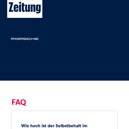
FAQ
Wie hoch ist der Selbstbehalt im