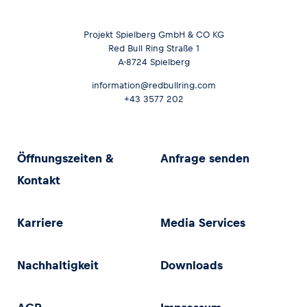
Projekt Spielberg GmbH & CO KG
Red Bull Ring Straße 1
A-8724 Spielberg
information@redbullring.com
+43 3577 202
Öffnungszeiten &
Anfrage senden
Kontakt
Karriere
Media Services
Nachhaltigkeit
Downloads