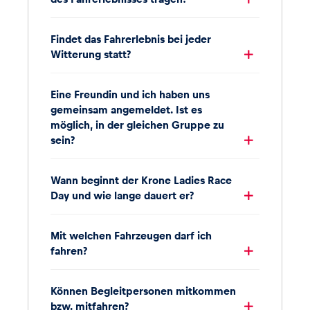
Findet das Fahrerlebnis bei jeder
Witterung statt?
Eine Freundin und ich haben uns
gemeinsam angemeldet. Ist es
möglich, in der gleichen Gruppe zu
sein?
Wann beginnt der Krone Ladies Race
Day und wie lange dauert er?
Mit welchen Fahrzeugen darf ich
fahren?
Können Begleitpersonen mitkommen
bzw. mitfahren?