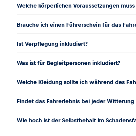
Welche körperlichen Voraussetzungen muss i
Brauche ich einen Führerschein für das Fahr
Ist Verpflegung inkludiert?
Was ist für Begleitpersonen inkludiert?
Welche Kleidung sollte ich während des Fah
Findet das Fahrerlebnis bei jeder Witterung 
Wie hoch ist der Selbstbehalt im Schadensfa