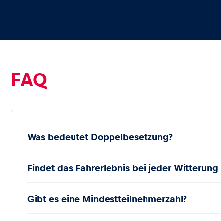
FAQ
Was bedeutet Doppelbesetzung?
Findet das Fahrerlebnis bei jeder Witterung 
Gibt es eine Mindestteilnehmerzahl?