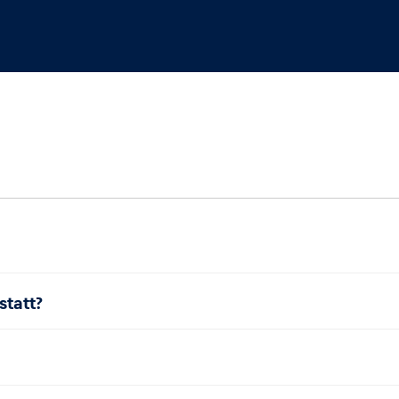
statt?