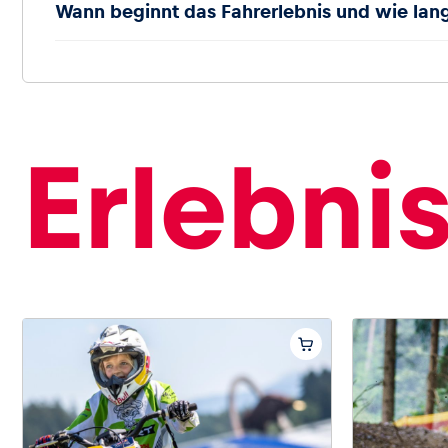
Wann beginnt das Fahrerlebnis und wie lan
Erlebni