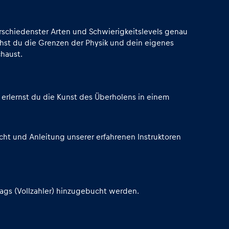
schiedenster Arten und Schwierigkeitslevels genau
hst du die Grenzen der Physik und dein eigenes
chaust.
 erlernst du die Kunst des Überholens in einem
cht und Anleitung unserer erfahrenen Instruktoren
tags (Vollzahler) hinzugebucht werden.