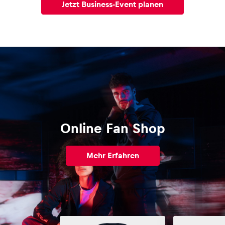
Jetzt Business-Event planen
Online Fan Shop
Mehr Erfahren