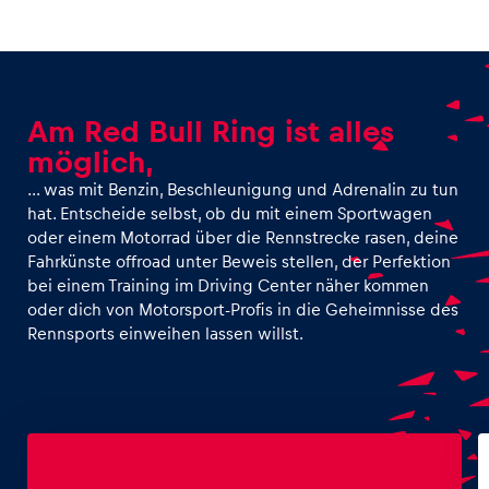
Am Red Bull Ring ist alles
möglich,
… was mit Benzin, Beschleunigung und Adrenalin zu tun
hat. Entscheide selbst, ob du mit einem Sportwagen
oder einem Motorrad über die Rennstrecke rasen, deine
Fahrkünste offroad unter Beweis stellen, der Perfektion
bei einem Training im Driving Center näher kommen
oder dich von Motorsport-Profis in die Geheimnisse des
Rennsports einweihen lassen willst.