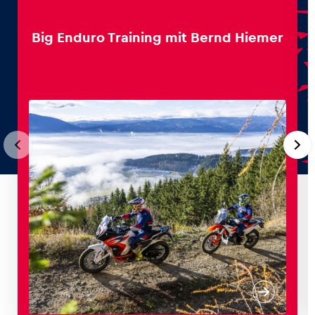
Big Enduro Training mit Bernd Hiemer