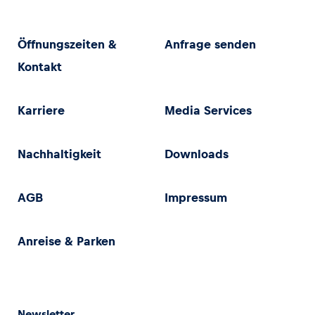
Öffnungszeiten &
Anfrage senden
Kontakt
Karriere
Media Services
Nachhaltigkeit
Downloads
AGB
Impressum
Anreise & Parken
Newsletter