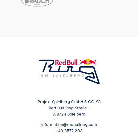
Projekt Spielberg GmbH & CO KG
Red Bull Ring Straße 1
A-8724 Spielberg
information@redbullring.com
+43 3577 202