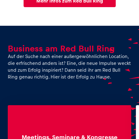
Mehr Infos zum Red Bull Ring
Business am Red Bull Ring
Auf der Suche nach einer außergewöhnlichen Location,
die erfrischend anders ist? Eine, die neue Impulse weckt
und zum Erfolg inspiriert? Dann seid ihr am Red Bull
Ring genau richtig. Hier ist der Erfolg zu Hause.
Meetings, Seminare & Kongresse