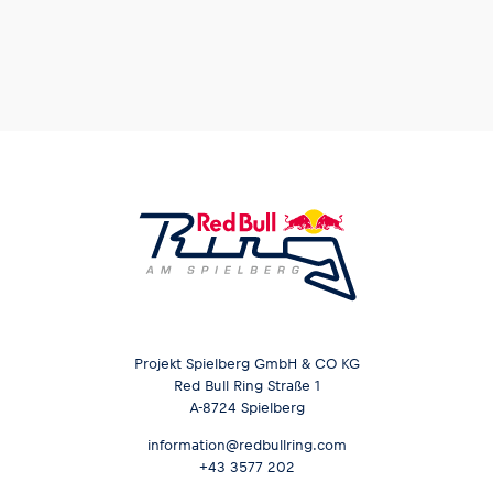
Projekt Spielberg GmbH & CO KG
Red Bull Ring Straße 1
A-8724 Spielberg
information@redbullring.com
+43 3577 202