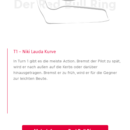
Der Red Bull Ring
T1 – Niki Lauda Kurve
In Turn 1 gibt es die meiste Action. Bremst der Pilot zu spät,
wird er nach außen auf die Kerbs oder darüber
hinausgetragen. Bremst er zu früh, wird er für die Gegner
zur leichten Beute.