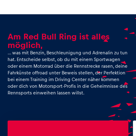
Am Red Bull Ring ist alles
möglich,
… was mit Benzin, Beschleunigung und Adrenalin zu tun
hat. Entscheide selbst, ob du mit einem Sportwagen
oder einem Motorrad über die Rennstrecke rasen, deine
Fahrkünste offroad unter Beweis stellen, der Perfektion
bei einem Training im Driving Center näher kommen
oder dich von Motorsport-Profis in die Geheimnisse des
Rennsports einweihen lassen willst.