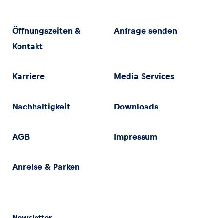
Öffnungszeiten &
Anfrage senden
Kontakt
Karriere
Media Services
Nachhaltigkeit
Downloads
AGB
Impressum
Anreise & Parken
Newsletter