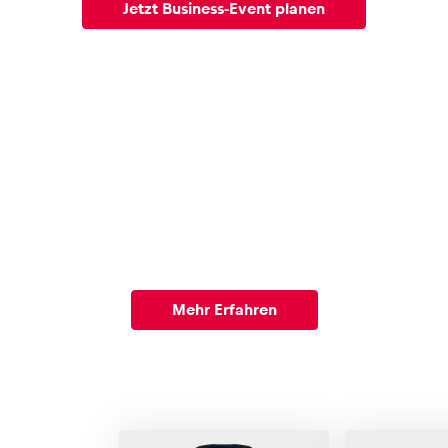
Jetzt Business-Event planen
Online Fan Shop
Mehr Erfahren