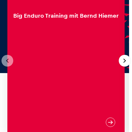
Big Enduro Training mit Bernd Hiemer