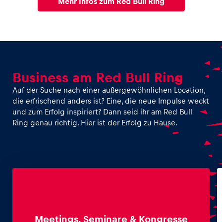
Mehr Infos zum Red Bull Ring
Business am Red Bull Ring
Auf der Suche nach einer außergewöhnlichen Location,
die erfrischend anders ist? Eine, die neue Impulse weckt
und zum Erfolg inspiriert? Dann seid ihr am Red Bull
Ring genau richtig. Hier ist der Erfolg zu Hause.
Meetings, Seminare & Kongresse